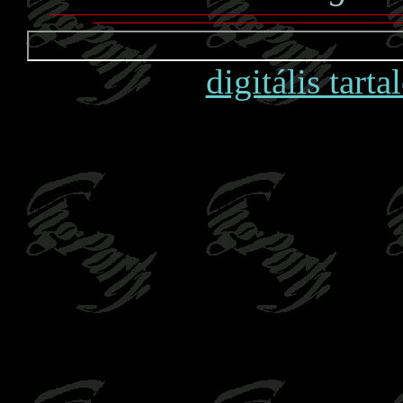
digitális tart